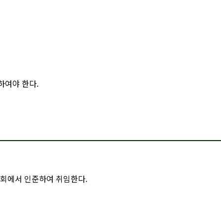
하여야 한다.
총회에서 인준하여 취임한다.