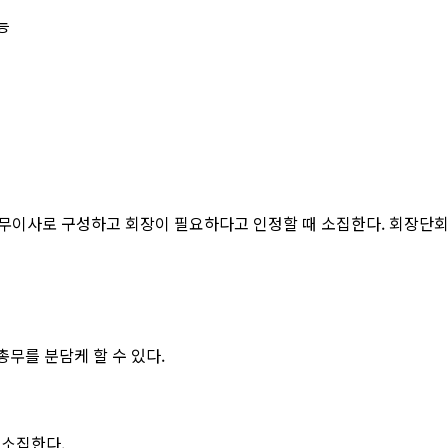
능
무이사로 구성하고 회장이 필요하다고 인정할 때 소집한다. 회장단회
무를 분담케 할 수 있다.
 소집한다.