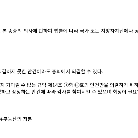
 본 종중의 의사에 반하여 법률에 따라 국가 또는 지방자치단에나 
의결하지 못한 안건이라도 총회에서 의결할 수 있다.
 기다릴 수 없는 규약 제14조 ①항 ㉰호의 안건만을 의결하기 위하
하고 상정하는 안건에 따라 감사를 참여시킬 수 있으며 회장이 필요
총유부동산의 처분