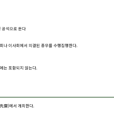
면 공석으로 둔다
총회나 이사회에서 의결된 종무를 수행집행한다.
에는 포함되지 않는다.
奉先齋)에서 개최한다.