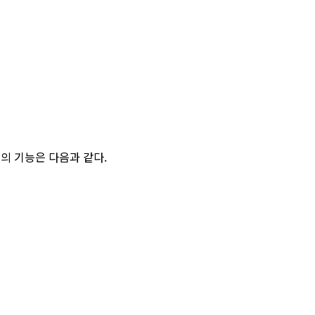
의 기능은 다음과 같다.