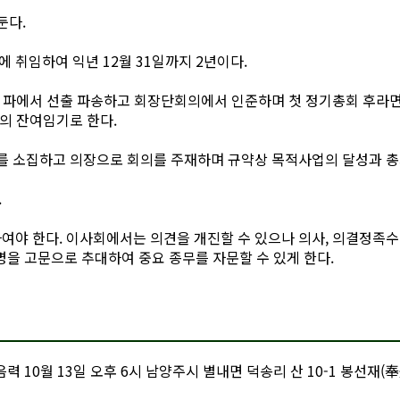
둔다.
 취임하여 익년 12월 31일까지 2년이다.
그 파에서 선출 파송하고 회장단회의에서 인준하며 첫 정기총회 후라
의 잔여임기로 한다.
의를 소집하고 의장으로 회의를 주재하며 규약상 목적사업의 달성과 
.
여야 한다. 이사회에서는 의견을 개진할 수 있으나 의사, 의결정족수
을 고문으로 추대하여 중요 종무를 자문할 수 있게 한다.
 10월 13일 오후 6시 남양주시 별내면 덕송리 산 10-1 봉선재(