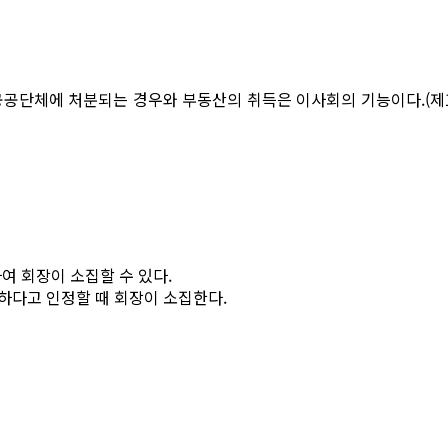
공공단체에 처분되는 경우와 부동산의 취득은 이사회의 기능이다.(제1
여 회장이 소집할 수 있다.
하다고 인정할 때 회장이 소집한다.